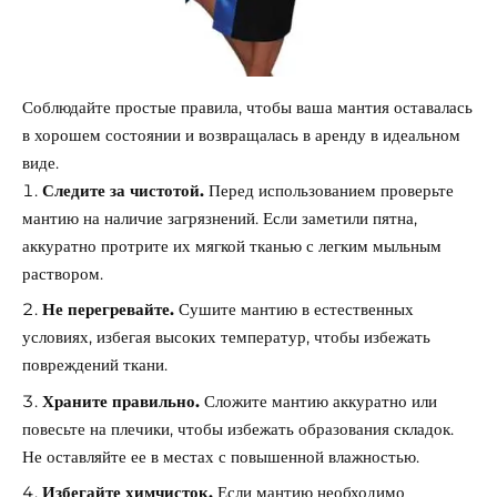
Соблюдайте простые правила, чтобы ваша мантия оставалась
в хорошем состоянии и возвращалась в аренду в идеальном
виде.
Следите за чистотой.
Перед использованием проверьте
мантию на наличие загрязнений. Если заметили пятна,
аккуратно протрите их мягкой тканью с легким мыльным
раствором.
Не перегревайте.
Сушите мантию в естественных
условиях, избегая высоких температур, чтобы избежать
повреждений ткани.
Храните правильно.
Сложите мантию аккуратно или
повесьте на плечики, чтобы избежать образования складок.
Не оставляйте ее в местах с повышенной влажностью.
Избегайте химчисток.
Если мантию необходимо