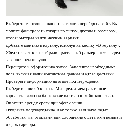
Выберите мантию из нашего каталога, перейдя на сайт. Вы
можете фильтровать товары по типам, цветам и размерам,
чтобы быстрее найти нужный вариант.
Добавьте мантию в корзину, кликнув на кнопку «В корзину».
Убедитесь, что вы выбрали правильный размер и цвет перед
завершением покупки.
Перейдите к оформлению заказа. Заполните необходимые
поля, включая ваши контактные данные и адрес доставки.
Проверьте информацию на этапе подтверждения.
Выберите способ оплаты. Мы предлагаем различные
варианты, включая банковские карты и онлайн-кошельки.
Оплатите аренду сразу при оформлении.
Ожидайте подтверждение. Как только ваш заказ будет
обработан, мы отправим вам сообщение с деталями возврата
и срока аренды.