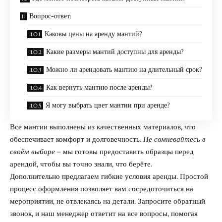
Вопрос-ответ:
Каковы цены на аренду мантий?
Какие размеры мантий доступны для аренды?
Можно ли арендовать мантию на длительный срок?
Как вернуть мантию после аренды?
Я могу выбрать цвет мантии при аренде?
Все мантии выполнены из качественных материалов, что
обеспечивает комфорт и долговечность.
Не сомневайтесь в
своём выборе
– мы готовы предоставить образцы перед
арендой, чтобы вы точно знали, что берёте.
Дополнительно предлагаем гибкие условия аренды. Простой
процесс оформления позволяет вам сосредоточиться на
мероприятии, не отвлекаясь на детали. Запросите обратный
звонок, и наш менеджер ответит на все вопросы, помогая