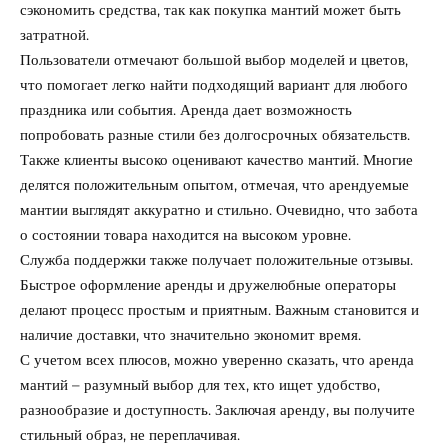
сэкономить средства, так как покупка мантий может быть
затратной.
Пользователи отмечают большой выбор моделей и цветов,
что помогает легко найти подходящий вариант для любого
праздника или события. Аренда дает возможность
попробовать разные стили без долгосрочных обязательств.
Также клиенты высоко оценивают качество мантий. Многие
делятся положительным опытом, отмечая, что арендуемые
мантии выглядят аккуратно и стильно. Очевидно, что забота
о состоянии товара находится на высоком уровне.
Служба поддержки также получает положительные отзывы.
Быстрое оформление аренды и дружелюбные операторы
делают процесс простым и приятным. Важным становится и
наличие доставки, что значительно экономит время.
С учетом всех плюсов, можно уверенно сказать, что аренда
мантий – разумный выбор для тех, кто ищет удобство,
разнообразие и доступность. Заключая аренду, вы получите
стильный образ, не переплачивая.