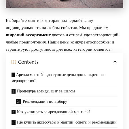
Выбирайте мантию, которая подчеркнёт вашу
индивидуальность на любом событии. Мы предлагаем
широкий ассортимент
цветов и стилей, удовлетворяющий
любые предпочтения. Наши цены конкурентоспособны и
гарантируют доступность для всех категорий клиентов.
Contents
Аренда мантий – доступные цены для конкретного
мероприятия?
Процедура аренды: шаг за шагом
Рекомендации по выбору
Как ухаживать за арендованной мантией?
Где купить аксессуары к мантии: советы и рекомендации