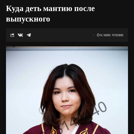
Куда деть мантию после
выпускного
16 МИН. ЧТЕНИЕ