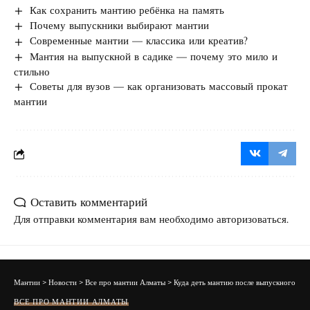
Как сохранить мантию ребёнка на память
Почему выпускники выбирают мантии
Современные мантии — классика или креатив?
Мантия на выпускной в садике — почему это мило и
стильно
Советы для вузов — как организовать массовый прокат
мантии
Оставить комментарий
Для отправки комментария вам необходимо
авторизоваться
.
Мантии
>
Новости
>
Все про мантии Алматы
>
Куда деть мантию после выпускного
ВСЕ ПРО МАНТИИ АЛМАТЫ