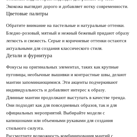
Экокожа выглядит дорого и добавляет нотку современности.
Цветовые палитры
Обратите внимание на пастельные и натуральные оттенки.
Бледно-розовый, мятный и нежный бежевый придают образу
легкость и свежесть. Серые и коричневые оттенки остаются
актуальными для создания классического стиля.
Детали и фурнитура
Фокусы на оригинальных элементах, таких как крупные
пуговицы, необычные вышивки и контрастные швы, делают
мантии запоминающимися. Эти акценты подчеркивают
индивидуальность и добавляют интерес к образу.
Длинные мантии продолжают выступать в качестве тренда.
Они подходят как для повседневных образов, так и для
официальных мероприятий. Выбирайте модели с
капюшонами или объемными рукавами для создания
стильного силуэта.
Рассмотрите возможность комбинирования мантий с