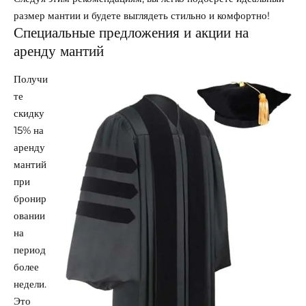
размер мантии и будете выглядеть стильно и комфортно!
Специальные предложения и акции на
аренду мантий
Получи
те
скидку
15% на
аренду
мантий
при
бронир
овании
на
период
более
недели.
Это