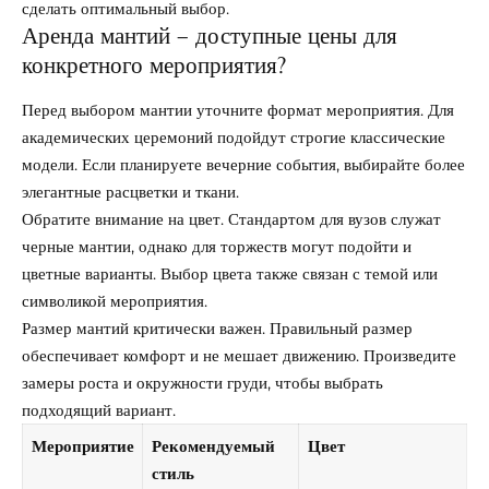
сделать оптимальный выбор.
Аренда мантий – доступные цены для
конкретного мероприятия?
Перед выбором мантии уточните формат мероприятия. Для
академических церемоний подойдут строгие классические
модели. Если планируете вечерние события, выбирайте более
элегантные расцветки и ткани.
Обратите внимание на цвет. Стандартом для вузов служат
черные мантии, однако для торжеств могут подойти и
цветные варианты. Выбор цвета также связан с темой или
символикой мероприятия.
Размер мантий критически важен. Правильный размер
обеспечивает комфорт и не мешает движению. Произведите
замеры роста и окружности груди, чтобы выбрать
подходящий вариант.
Мероприятие
Рекомендуемый
Цвет
стиль