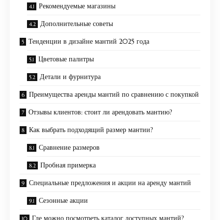
Рекомендуемые магазины
Дополнительные советы
Тенденции в дизайне мантий 2025 года
Цветовые палитры
Детали и фурнитура
Преимущества аренды мантий по сравнению с покупкой
Отзывы клиентов: стоит ли арендовать мантию?
Как выбрать подходящий размер мантии?
Сравнение размеров
Пробная примерка
Специальные предложения и акции на аренду мантий
Сезонные акции
Где можно посмотреть каталог доступных мантий?