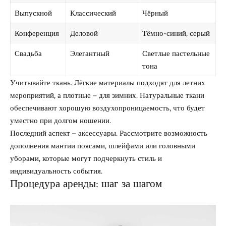
Выпускной
Классический
Чёрный
Конференция
Деловой
Тёмно-синий, серый
Свадьба
Элегантный
Светлые пастельные
тона
Учитывайте ткань. Лёгкие материалы подходят для летних
мероприятий, а плотные – для зимних. Натуральные ткани
обеспечивают хорошую воздухопроницаемость, что будет
уместно при долгом ношении.
Последний аспект – аксессуары. Рассмотрите возможность
дополнения мантии поясами, шлейфами или головными
уборами, которые могут подчеркнуть стиль и
индивидуальность события.
Процедура аренды: шаг за шагом