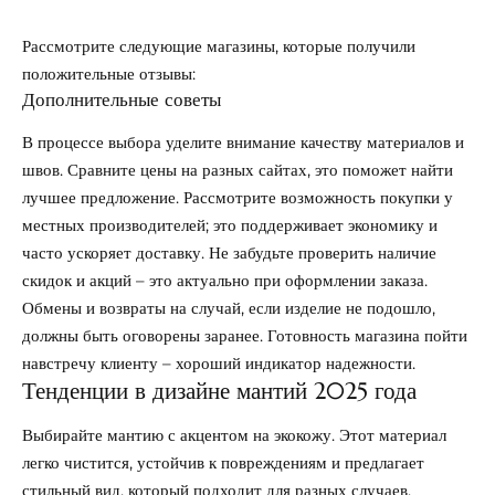
Рассмотрите следующие магазины, которые получили
положительные отзывы:
Дополнительные советы
В процессе выбора уделите внимание качеству материалов и
швов. Сравните цены на разных сайтах, это поможет найти
лучшее предложение. Рассмотрите возможность покупки у
местных производителей; это поддерживает экономику и
часто ускоряет доставку. Не забудьте проверить наличие
скидок и акций – это актуально при оформлении заказа.
Обмены и возвраты на случай, если изделие не подошло,
должны быть оговорены заранее. Готовность магазина пойти
навстречу клиенту – хороший индикатор надежности.
Тенденции в дизайне мантий 2025 года
Выбирайте мантию с акцентом на экокожу. Этот материал
легко чистится, устойчив к повреждениям и предлагает
стильный вид, который подходит для разных случаев.