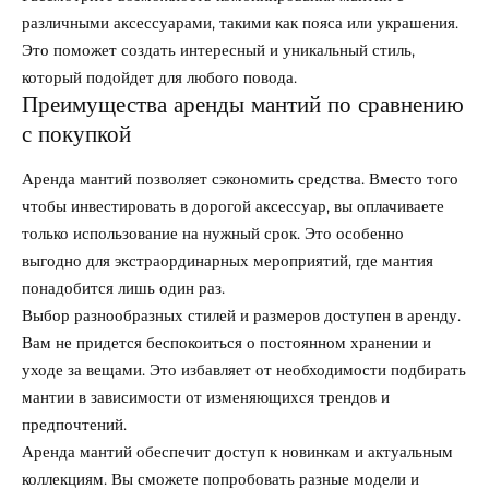
различными аксессуарами, такими как пояса или украшения.
Это поможет создать интересный и уникальный стиль,
который подойдет для любого повода.
Преимущества аренды мантий по сравнению
с покупкой
Аренда мантий позволяет сэкономить средства. Вместо того
чтобы инвестировать в дорогой аксессуар, вы оплачиваете
только использование на нужный срок. Это особенно
выгодно для экстраординарных мероприятий, где мантия
понадобится лишь один раз.
Выбор разнообразных стилей и размеров доступен в аренду.
Вам не придется беспокоиться о постоянном хранении и
уходе за вещами. Это избавляет от необходимости подбирать
мантии в зависимости от изменяющихся трендов и
предпочтений.
Аренда мантий обеспечит доступ к новинкам и актуальным
коллекциям. Вы сможете попробовать разные модели и