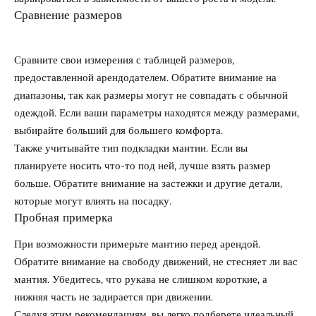
Сравнение размеров
Сравните свои измерения с таблицей размеров,
предоставленной арендодателем. Обратите внимание на
диапазоны, так как размеры могут не совпадать с обычной
одеждой. Если ваши параметры находятся между размерами,
выбирайте больший для большего комфорта.
Также учитывайте тип подкладки мантии. Если вы
планируете носить что-то под ней, лучше взять размер
больше. Обратите внимание на застежки и другие детали,
которые могут влиять на посадку.
Пробная примерка
При возможности примерьте мантию перед арендой.
Обратите внимание на свободу движений, не стесняет ли вас
мантия. Убедитесь, что рукава не слишком короткие, а
нижняя часть не задирается при движении.
Следуя этим рекомендациям, вы легко подберете идеальный