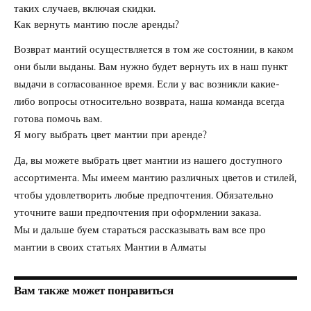
таких случаев, включая скидки.
Как вернуть мантию после аренды?
Возврат мантий осуществляется в том же состоянии, в каком
они были выданы. Вам нужно будет вернуть их в наш пункт
выдачи в согласованное время. Если у вас возникли какие-
либо вопросы относительно возврата, наша команда всегда
готова помочь вам.
Я могу выбрать цвет мантии при аренде?
Да, вы можете выбрать цвет мантии из нашего доступного
ассортимента. Мы имеем мантию различных цветов и стилей,
чтобы удовлетворить любые предпочтения. Обязательно
уточните ваши предпочтения при оформлении заказа.
Мы и дальше буем стараться рассказывать вам все про
мантии в своих статьях
Мантии в Алматы
Вам также может понравиться