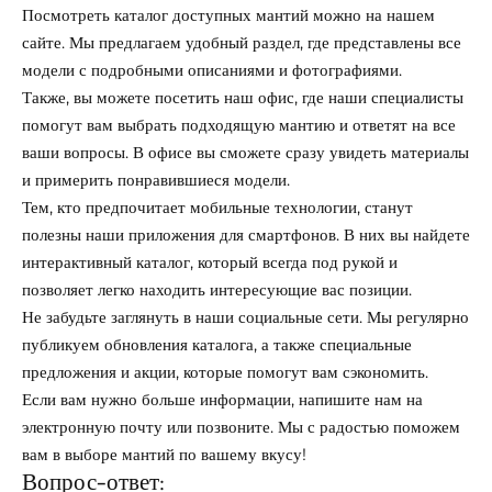
Посмотреть каталог доступных мантий можно на нашем
сайте. Мы предлагаем удобный раздел, где представлены все
модели с подробными описаниями и фотографиями.
Также, вы можете посетить наш офис, где наши специалисты
помогут вам выбрать подходящую мантию и ответят на все
ваши вопросы. В офисе вы сможете сразу увидеть материалы
и примерить понравившиеся модели.
Тем, кто предпочитает мобильные технологии, станут
полезны наши приложения для смартфонов. В них вы найдете
интерактивный каталог, который всегда под рукой и
позволяет легко находить интересующие вас позиции.
Не забудьте заглянуть в наши социальные сети. Мы регулярно
публикуем обновления каталога, а также специальные
предложения и акции, которые помогут вам сэкономить.
Если вам нужно больше информации, напишите нам на
электронную почту или позвоните. Мы с радостью поможем
вам в выборе мантий по вашему вкусу!
Вопрос-ответ: