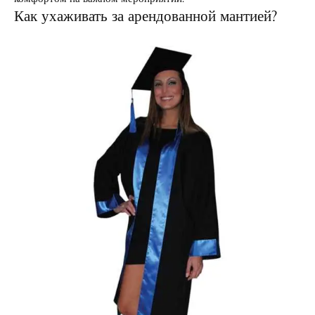
Как ухаживать за арендованной мантией?