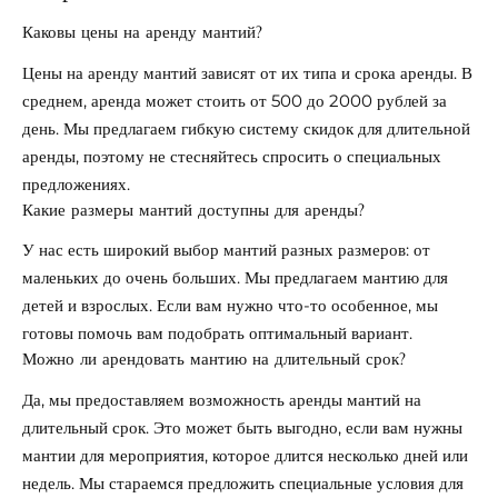
Каковы цены на аренду мантий?
Цены на аренду мантий зависят от их типа и срока аренды. В
среднем, аренда может стоить от 500 до 2000 рублей за
день. Мы предлагаем гибкую систему скидок для длительной
аренды, поэтому не стесняйтесь спросить о специальных
предложениях.
Какие размеры мантий доступны для аренды?
У нас есть широкий выбор мантий разных размеров: от
маленьких до очень больших. Мы предлагаем мантию для
детей и взрослых. Если вам нужно что-то особенное, мы
готовы помочь вам подобрать оптимальный вариант.
Можно ли арендовать мантию на длительный срок?
Да, мы предоставляем возможность аренды мантий на
длительный срок. Это может быть выгодно, если вам нужны
мантии для мероприятия, которое длится несколько дней или
недель. Мы стараемся предложить специальные условия для