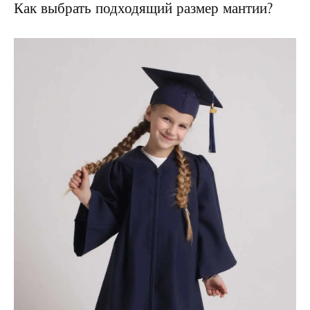
Как выбрать подходящий размер мантии?