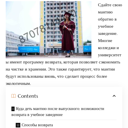
Сдайте свою
мантию
обратно в
учебное
заведение.
Многие
колледжи и
университет
ы имеют программу возврата, которая позволяет сэкономить
на чистке и хранении. Это также гарантирует, что мантии
будут использованы вновь, что сделает процесс более
экологичным.
Contents
Куда деть мантию после выпускного: возможности
возврата в учебное заведение
Способы возврата