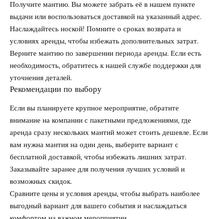
Получите мантию. Вы можете забрать её в нашем пункте
выдачи или воспользоваться доставкой на указанный адрес.
Наслаждайтесь ноской! Помните о сроках возврата и
условиях аренды, чтобы избежать дополнительных затрат.
Верните мантию по завершении периода аренды. Если есть
необходимость, обратитесь к нашей службе поддержки для
уточнения деталей.
Рекомендации по выбору
Если вы планируете крупное мероприятие, обратите
внимание на компании с пакетными предложениями, где
аренда сразу нескольких мантий может стоить дешевле. Если
вам нужна мантия на один день, выберите вариант с
бесплатной доставкой, чтобы избежать лишних затрат.
Заказывайте заранее для получения лучших условий и
возможных скидок.
Сравните цены и условия аренды, чтобы выбрать наиболее
выгодный вариант для вашего события и наслаждаться
комфортом на важном мероприятии.