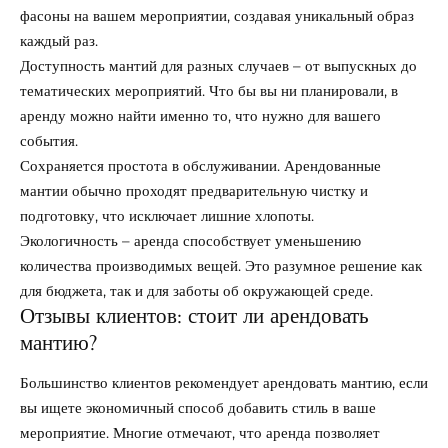
фасоны на вашем мероприятии, создавая уникальный образ
каждый раз.
Доступность мантий для разных случаев – от выпускных до
тематических мероприятий. Что бы вы ни планировали, в
аренду можно найти именно то, что нужно для вашего
события.
Сохраняется простота в обслуживании. Арендованные
мантии обычно проходят предварительную чистку и
подготовку, что исключает лишние хлопоты.
Экологичность – аренда способствует уменьшению
количества производимых вещей. Это разумное решение как
для бюджета, так и для заботы об окружающей среде.
Отзывы клиентов: стоит ли арендовать
мантию?
Большинство клиентов рекомендует арендовать мантию, если
вы ищете экономичный способ добавить стиль в ваше
мероприятие. Многие отмечают, что аренда позволяет