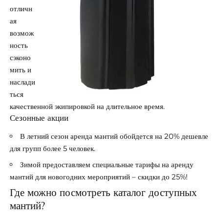
отличн
ая
возмож
ность
сэконо
мить и
наслади
ться
качественной экипировкой на длительное время.
Сезонные акции
В летний сезон аренда мантий обойдется на 20% дешевле
для групп более 5 человек.
Зимой предоставляем специальные тарифы на аренду
мантий для новогодних мероприятий – скидки до 25%!
Где можно посмотреть каталог доступных
мантий?