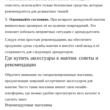
очистить, используйте только безопасные средства, которые
рекомендуются для деликатных тканей.
Оценивайте состояние.
При возврате арендуемой мантии
внимательно проверьте её на наличие повреждений. Это
поможет избежать неприятных ситуации с арендодателем.
Следуя этим простым рекомендациям, вы обеспечите
продление срока службы мантии и внесёте свой вклад в её
сохранность для следующих арендаторов.
Где купить аксессуары к мантии: советы и
рекомендации
Обратите внимание на специализированные магазины,
предлагающие широкий ассортимент аксессуаров для
мантии. Часто такие магазины имеют свои онлайн-
платформы, где можно удобно просмотреть весь каталог и
сделать заказ.
Рекомендуемые магазины