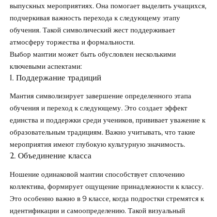
выпускных мероприятиях. Она помогает выделить учащихся,
подчеркивая важность перехода к следующему этапу
обучения. Такой символический жест поддерживает
атмосферу торжества и формальности.
Выбор мантии может быть обусловлен несколькими
ключевыми аспектами:
1. Поддержание традиций
Мантия символизирует завершение определенного этапа
обучения и переход к следующему. Это создает эффект
единства и поддержки среди учеников, прививает уважение к
образовательным традициям. Важно учитывать, что такие
мероприятия имеют глубокую культурную значимость.
2. Объединение класса
Ношение одинаковой мантии способствует сплочению
коллектива, формирует ощущение принадлежности к классу.
Это особенно важно в 9 классе, когда подростки стремятся к
идентификации и самоопределению. Такой визуальный