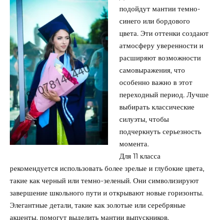
подойдут мантии темно-
синего или бордового
цвета. Эти оттенки создают
атмосферу уверенности и
расширяют возможности
самовыражения, что
особенно важно в этот
переходный период. Лучше
выбирать классические
силуэты, чтобы
подчеркнуть серьезность
момента.
Для 11 класса
рекомендуется использовать более зрелые и глубокие цвета,
такие как черный или темно-зеленый. Они символизируют
завершение школьного пути и открывают новые горизонты.
Элегантные детали, такие как золотые или серебряные
акценты, помогут выделить мантии выпускников.