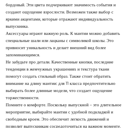
бордовый. Эти цвета подчеркивают значимость события и
создают ощущение взрослости. Возможен также выбор с
яркими акцентами, которые отражают индивидуальность
выпускника.
Аксессуары играют важную роль. К мантии можно добавить
специальные шали или лацканы с символикой школы. Это
привносит уникальность и делает внешний вид более
запоминающимся.
Не забудьте про детали. Качественные кнопки, последние
тенденции в жемчужных украшениях и текстура ткани
помогут создать стильный образ. Также стоит обратить
внимание на длину мантии: для 11 класса предпочтительно
выбирать более длинные модели, что создает ощущение
торжественности.
Помните о комфорте. Поскольку выпускной – это длительное
мероприятие, выбирайте мантии с удобной подкладкой и
свободным кроем. Это обеспечит легкость движений и
позволит выпускникам сосредоточиться на важном моменте.