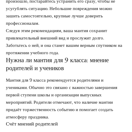
произошло, постарайтесь устранить его сразу, чтобы не
усугублять ситуацию. Небольшие повреждения можно
зашить самостоятельно, крупные лучше доверить
профессионалам.
Следуя этим рекомендациям, ваша мантия сохранит
привлекательный внешний вид и прослужит долго.
Заботьтесь о ней, и она станет вашим верным спутником на
протяжении учебного года.
Нужна ли мантия для 9 класса: мнение
родителей и учеников
Мантия для 9 класса рекомендуется родителями и
учениками. Обычно это связано с важностью завершения
первой ступени школы и организации выпускных
мероприятий. Родители отмечают, что наличие мантии
придаёт торжественность событию и помогает создать
атмосферу праздника.
Счёт мнений родителей