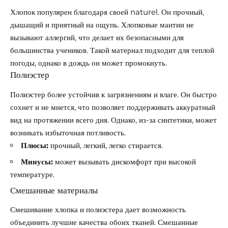
Хлопок популярен благодаря своей naturel. Он прочный,
дышащий и приятный на ощупь. Хлопковые мантии не
вызывают аллергий, что делает их безопасными для
большинства учеников. Такой материал подходит для теплой
погоды, однако в дождь он может промокнуть.
Полиэстер
Полиэстер более устойчив к загрязнениям и влаге. Он быстро
сохнет и не мнется, что позволяет поддерживать аккуратный
вид на протяжении всего дня. Однако, из-за синтетики, может
возникать избыточная потливость.
Плюсы:
прочный, легкий, легко стирается.
Минусы:
может вызывать дискомфорт при высокой
температуре.
Смешанные материалы
Смешивание хлопка и полиэстера дает возможность
объединить лучшие качества обоих тканей. Смешанные