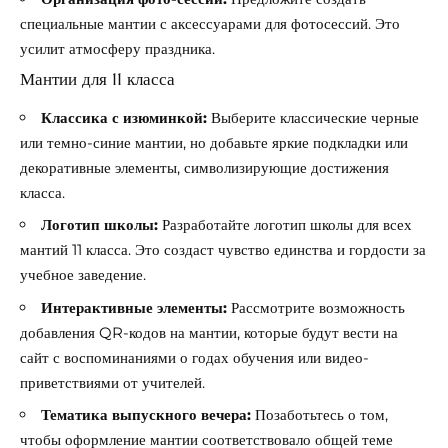
специальные мантии с аксессуарами для фотосессий. Это
усилит атмосферу праздника.
Мантии для 11 класса
Классика с изюминкой:
Выберите классические черные
или темно-синие мантии, но добавьте яркие подкладки или
декоративные элементы, символизирующие достижения
класса.
Логотип школы:
Разработайте логотип школы для всех
мантий 11 класса. Это создаст чувство единства и гордости за
учебное заведение.
Интерактивные элементы:
Рассмотрите возможность
добавления QR-кодов на мантии, которые будут вести на
сайт с воспоминаниями о годах обучения или видео-
приветствиями от учителей.
Тематика выпускного вечера:
Позаботьтесь о том,
чтобы оформление мантии соответствовало общей теме