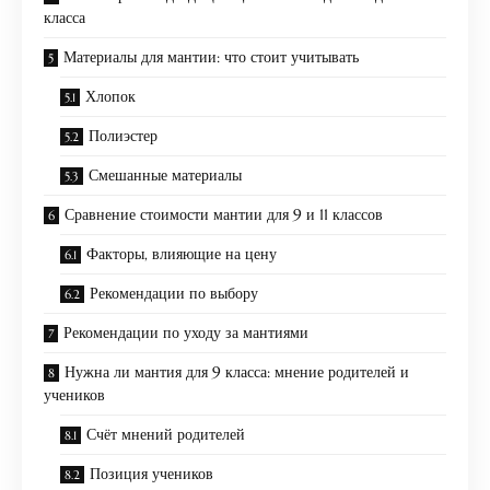
класса
Материалы для мантии: что стоит учитывать
Хлопок
Полиэстер
Смешанные материалы
Сравнение стоимости мантии для 9 и 11 классов
Факторы, влияющие на цену
Рекомендации по выбору
Рекомендации по уходу за мантиями
Нужна ли мантия для 9 класса: мнение родителей и
учеников
Счёт мнений родителей
Позиция учеников