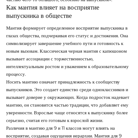
Как мантия влияет на восприятие
выпускника в обществе
Мантия формирует определенное восприятие выпускника в
глазах общества, подчеркивая его статус и достижения. Она
символизирует завершение учебного пути и готовность к
новым вызовам. Классическая черная мантия с капюшоном
вызывает ассоциации с торжественностью,
интеллектуальным ростом и уважением к образовательному
процессу.
Носить мантию означает принадлежность к сообществу
выпускников. Это создает единство среди одноклассников и
вызывает доверие у окружающих. Когда подросток надевает
мантию, он становится частью традиции, что добавляет ему
уверенности. Взрослые чаще относятся к выпускнику более
серьезно, считая его готовым к взрослой жизни.
Различия в мантию для 9 и 11 классов могут влиять на
восприятие, создавая ощущения иерархии. Мантия для 9