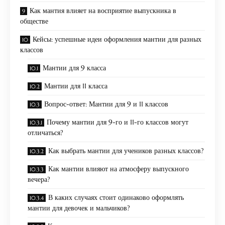
Как мантия влияет на восприятие выпускника в
обществе
Кейсы: успешные идеи оформления мантии для разных
классов
Мантии для 9 класса
Мантии для 11 класса
Вопрос-ответ: Мантии для 9 и 11 классов
Почему мантии для 9-го и 11-го классов могут
отличаться?
Как выбрать мантии для учеников разных классов?
Как мантии влияют на атмосферу выпускного
вечера?
В каких случаях стоит одинаково оформлять
мантии для девочек и мальчиков?