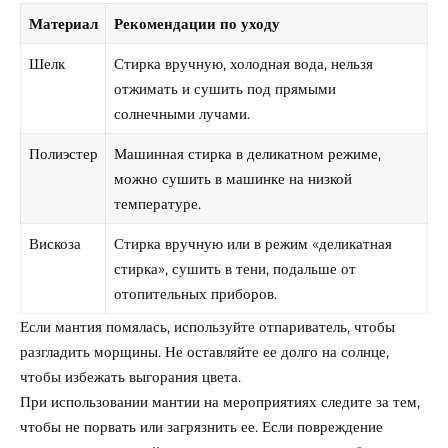
Материал
Рекомендации по уходу
Шелк
Стирка вручную, холодная вода, нельзя
отжимать и сушить под прямыми
солнечными лучами.
Полиэстер
Машинная стирка в деликатном режиме,
можно сушить в машинке на низкой
температуре.
Вискоза
Стирка вручную или в режим «деликатная
стирка», сушить в тени, подальше от
отопительных приборов.
Если мантия помялась, используйте отпариватель, чтобы
разгладить морщины. Не оставляйте ее долго на солнце,
чтобы избежать выгорания цвета.
При использовании мантии на мероприятиях следите за тем,
чтобы не порвать или загрязнить ее. Если повреждение