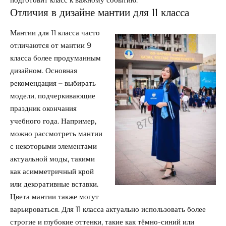
Отличия в дизайне мантии для 11 класса
Мантии для 11 класса часто
отличаются от мантии 9
класса более продуманным
дизайном. Основная
рекомендация – выбирать
модели, подчеркивающие
праздник окончания
учебного года. Например,
можно рассмотреть мантии
с некоторыми элементами
актуальной моды, такими
как асимметричный крой
или декоративные вставки.
Цвета мантии также могут
варьироваться. Для 11 класса актуально использовать более
строгие и глубокие оттенки, такие как тёмно-синий или