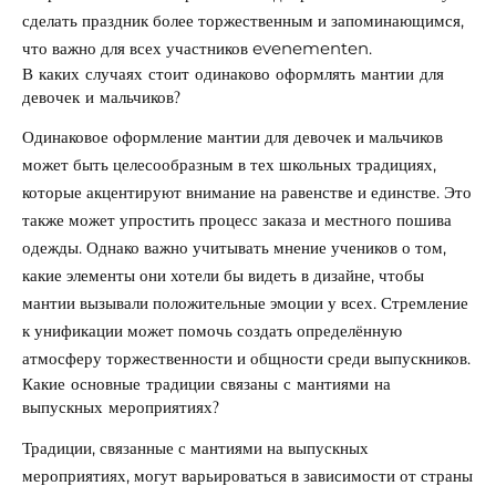
сделать праздник более торжественным и запоминающимся,
что важно для всех участников evenementen.
В каких случаях стоит одинаково оформлять мантии для
девочек и мальчиков?
Одинаковое оформление мантии для девочек и мальчиков
может быть целесообразным в тех школьных традициях,
которые акцентируют внимание на равенстве и единстве. Это
также может упростить процесс заказа и местного пошива
одежды. Однако важно учитывать мнение учеников о том,
какие элементы они хотели бы видеть в дизайне, чтобы
мантии вызывали положительные эмоции у всех. Стремление
к унификации может помочь создать определённую
атмосферу торжественности и общности среди выпускников.
Какие основные традиции связаны с мантиями на
выпускных мероприятиях?
Традиции, связанные с мантиями на выпускных
мероприятиях, могут варьироваться в зависимости от страны