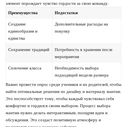
элемент порождает чувство гордости за свою команду.
Преимущества
Недостатки
Создание
Дополнительные расходы на
единообразия и
покупку
единства
Сохранение традиций
Потребность в хранении после
мероприятия
Сплочение класса
Необходимость выбора
подходящей модели размера
Важно провести опрос среди учеников и их родителей, чтобы
найти оптимальные решения по дизайну и материалу мантии.
Это поспособствует тому, чтобы каждый чувствовал себя
комфортно и гордился своим выбором. Процесс выбора
мантии нужно делать интерактивным, поощряя идеи и
обсуждения. Это создаст позитивную атмосферу и
подготовит класс к важному событию.