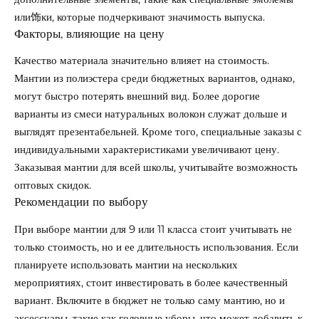
или饰ки, которые подчеркивают значимость выпуска.
Факторы, влияющие на цену
Качество материала значительно влияет на стоимость.
Мантии из полиэстера среди бюджетных вариантов, однако,
могут быстро потерять внешний вид. Более дорогие
варианты из смеси натуральных волокон служат дольше и
выглядят презентабельней. Кроме того, специальные заказы с
индивидуальными характеристиками увеличивают цену.
Заказывая мантии для всей школы, учитывайте возможность
оптовых скидок.
Рекомендации по выбору
При выборе мантии для 9 или 11 класса стоит учитывать не
только стоимость, но и ее длительность использования. Если
планируете использовать мантии на нескольких
мероприятиях, стоит инвестировать в более качественный
вариант. Включите в бюджет не только саму мантию, но и
аксессуары, такие как головные уборы, что может добавить к