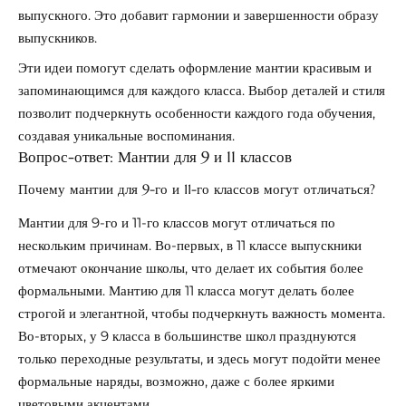
выпускного. Это добавит гармонии и завершенности образу
выпускников.
Эти идеи помогут сделать оформление мантии красивым и
запоминающимся для каждого класса. Выбор деталей и стиля
позволит подчеркнуть особенности каждого года обучения,
создавая уникальные воспоминания.
Вопрос-ответ: Мантии для 9 и 11 классов
Почему мантии для 9-го и 11-го классов могут отличаться?
Мантии для 9-го и 11-го классов могут отличаться по
нескольким причинам. Во-первых, в 11 классе выпускники
отмечают окончание школы, что делает их события более
формальными. Мантию для 11 класса могут делать более
строгой и элегантной, чтобы подчеркнуть важность момента.
Во-вторых, у 9 класса в большинстве школ празднуются
только переходные результаты, и здесь могут подойти менее
формальные наряды, возможно, даже с более яркими
цветовыми акцентами.