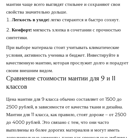
мантии чаще всего выглядят стильнее и сохраняют свои
свойства значительно дольше.
Легкость в уходе:
легко стираются и быстро сохнут.
Комфорт:
мягкость хлопка в сочетании с прочностью
синтетики.
При выборе материала стоит учитывать климатические
условия, активность ученика и бюджет. Инвестируйте в
качественную мантию, которая прослужит долго и порадует
своим внешним видом.
Сравнение стоимости мантии для 9 и 11
классов
Цена мантии для 9 класса обычно составляет от 1500 до
2500 рублей, в зависимости от качества ткани и дизайна.
Мантии для 11 класса, как правило, стоят дороже – от 2500
до 4000 рублей. Это связано с тем, что они часто
выполнены из более дорогих материалов и могут иметь
дополнительные элементы, такие как специальные эмблемы