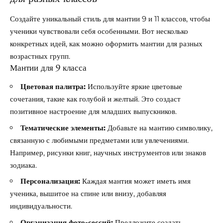
Создайте уникальный стиль для мантии 9 и 11 классов, чтобы
ученики чувствовали себя особенными. Вот несколько
конкретных идей, как можно оформить мантии для разных
возрастных групп.
Мантии для 9 класса
Цветовая палитра:
Используйте яркие цветовые
сочетания, такие как голубой и желтый. Это создаст
позитивное настроение для младших выпускников.
Тематические элементы:
Добавьте на мантию символику,
связанную с любимыми предметами или увлечениями.
Например, рисунки книг, научных инструментов или знаков
зодиака.
Персонализация:
Каждая мантия может иметь имя
ученика, вышитое на спине или внизу, добавляя
индивидуальности.
Организация фото-сессий:
Предложите создать