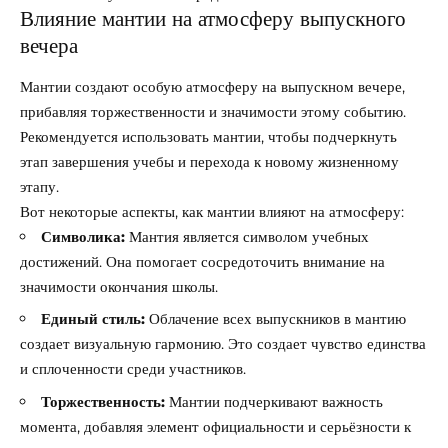
Влияние мантии на атмосферу выпускного
вечера
Мантии создают особую атмосферу на выпускном вечере,
прибавляя торжественности и значимости этому событию.
Рекомендуется использовать мантии, чтобы подчеркнуть
этап завершения учебы и перехода к новому жизненному
этапу.
Вот некоторые аспекты, как мантии влияют на атмосферу:
Символика:
Мантия является символом учебных
достижений. Она помогает сосредоточить внимание на
значимости окончания школы.
Единый стиль:
Облачение всех выпускников в мантию
создает визуальную гармонию. Это создает чувство единства
и сплоченности среди участников.
Торжественность:
Мантии подчеркивают важность
момента, добавляя элемент официальности и серьёзности к