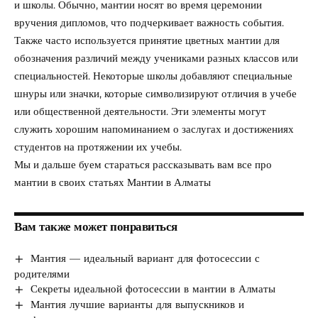
и школы. Обычно, мантии носят во время церемонии
вручения дипломов, что подчеркивает важность события.
Также часто используется принятие цветных мантии для
обозначения различий между учениками разных классов или
специальностей. Некоторые школы добавляют специальные
шнуры или значки, которые символизируют отличия в учебе
или общественной деятельности. Эти элементы могут
служить хорошим напоминанием о заслугах и достижениях
студентов на протяжении их учебы.
Мы и дальше буем стараться рассказывать вам все про
мантии в своих статьях
Мантии в Алматы
Вам также может понравиться
Мантия — идеальный вариант для фотосессии с
родителями
Секреты идеальной фотосессии в мантии в Алматы
Мантия лучшие варианты для выпускников и