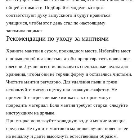
общей стоимости. Подбирайте модели, которые
соответствуют духу выпускного и будут нравиться
учащимся, чтобы этот день стал по-настоящему
запоминающимся.
Рекомендации по уходу за мантиями
Храните мантии в сухом, прохладном месте. Избегайте мест
с повышенной влажностью, чтобы предотвратить появление
плесени. Лучше всего использовать специальные чехлы для
хранения, чтобы они не теряли форму и оставались чистыми.
Чистите мантии регулярно. Для удаления пыли и грязи
используйте мягкую щетку или влажную салфетку. Не
применяйте агрессивные химикаты, которые могут
повредить материал. Если мантия требует стирки, следуйте
инструкциям на ярлыке.
При стирке используйте холодную воду и мягкие моющие
средства. Не сушите мантию в машинке; лучше повесьте ее
на вешалку и дайте высохнуть естественным образом.