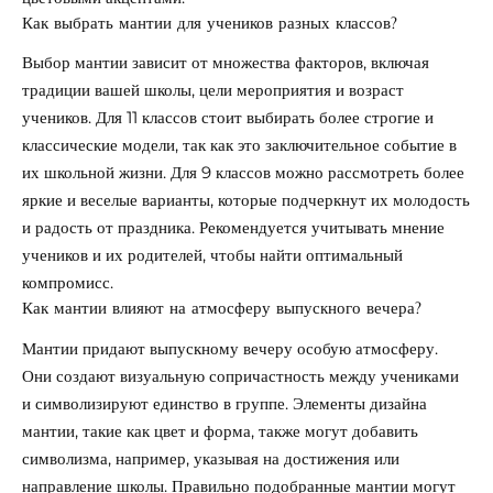
Как выбрать мантии для учеников разных классов?
Выбор мантии зависит от множества факторов, включая
традиции вашей школы, цели мероприятия и возраст
учеников. Для 11 классов стоит выбирать более строгие и
классические модели, так как это заключительное событие в
их школьной жизни. Для 9 классов можно рассмотреть более
яркие и веселые варианты, которые подчеркнут их молодость
и радость от праздника. Рекомендуется учитывать мнение
учеников и их родителей, чтобы найти оптимальный
компромисс.
Как мантии влияют на атмосферу выпускного вечера?
Мантии придают выпускному вечеру особую атмосферу.
Они создают визуальную сопричастность между учениками
и символизируют единство в группе. Элементы дизайна
мантии, такие как цвет и форма, также могут добавить
символизма, например, указывая на достижения или
направление школы. Правильно подобранные мантии могут