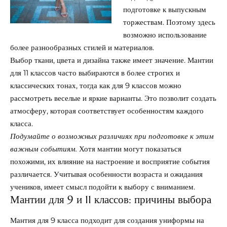
подготовке к выпускным
торжествам. Поэтому здесь
возможно использование
более разнообразных стилей и материалов.
Выбор ткани, цвета и дизайна также имеет значение. Мантии
для 11 классов часто выбираются в более строгих и
классических тонах, тогда как для 9 классов можно
рассмотреть веселые и яркие варианты. Это позволит создать
атмосферу, которая соответствует особенностям каждого
класса.
Подумайте о возможных различиях при подготовке к этим
важным событиям.
Хотя мантии могут показаться
похожими, их влияние на настроение и восприятие события
различается. Учитывая особенности возраста и ожидания
учеников, имеет смысл подойти к выбору с вниманием.
Мантии для 9 и 11 классов: причины выбора
Мантия для 9 класса подходит для создания униформы на