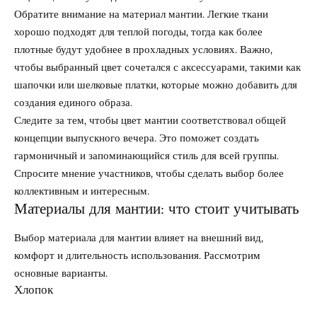
Обратите внимание на материал мантии. Легкие ткани
хорошо подходят для теплой погоды, тогда как более
плотные будут удобнее в прохладных условиях. Важно,
чтобы выбранный цвет сочетался с аксессуарами, такими как
шапочки или шелковые платки, которые можно добавить для
создания единого образа.
Следите за тем, чтобы цвет мантии соответствовал общей
концепции выпускного вечера. Это поможет создать
гармоничный и запоминающийся стиль для всей группы.
Спросите мнение участников, чтобы сделать выбор более
коллективным и интересным.
Материалы для мантии: что стоит учитывать
Выбор материала для мантии влияет на внешний вид,
комфорт и длительность использования. Рассмотрим
основные варианты.
Хлопок