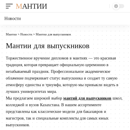
МАНТИИ
Новости
Мантии
>
Новости
>
Мантии для выпускников
Мантии для выпускников
Торжественное вручение дипломов в мантиях — это красивая
традиция, которая превращает официальную церемонию в
незабываемый праздник. Профессиональное академическое
облачение подчеркивает статус выпускника и создает ту самую
атмосферу единства и триумфа, которую мы привыкли видеть в
лучших университетах мира.
Мы предлагаем широкий выбор
мантий для выпускников
школ,
колледжей и вузов Казахстана. В нашем ассортименте
представлены как классические модели для бакалавров и
магистров, так и специальные комплекты для самых юных
выпускников.