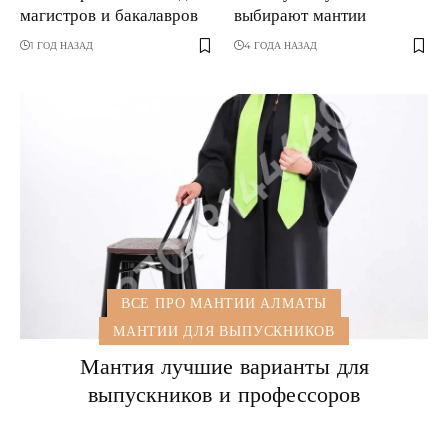
магистров и бакалавров
выбирают мантии
1 ГОД НАЗАД
4 ГОДА НАЗАД
ВСЕ ПРО МАНТИИ АЛМАТЫ
МАНТИИ ДЛЯ ВЫПУСКНИКОВ
Мантия лучшие варианты для
выпускников и профессоров