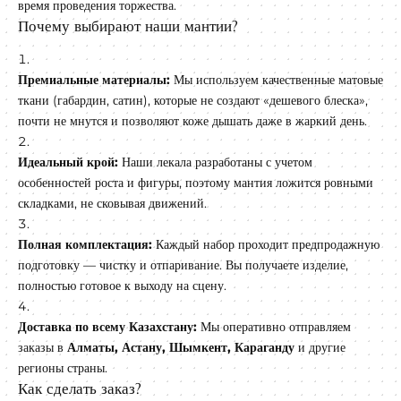
время проведения торжества.
Почему выбирают наши мантии?
Премиальные материалы:
Мы используем качественные матовые
ткани (габардин, сатин), которые не создают «дешевого блеска»,
почти не мнутся и позволяют коже дышать даже в жаркий день.
Идеальный крой:
Наши лекала разработаны с учетом
особенностей роста и фигуры, поэтому мантия ложится ровными
складками, не сковывая движений.
Полная комплектация:
Каждый набор проходит предпродажную
подготовку — чистку и отпаривание. Вы получаете изделие,
полностью готовое к выходу на сцену.
Доставка по всему Казахстану:
Мы оперативно отправляем
заказы в
Алматы, Астану, Шымкент, Караганду
и другие
регионы страны.
Как сделать заказ?