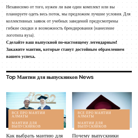
Независимо от того, нужен ли вам один комплект или вы
планируете одеть весь поток, мы предложим лучшие условия. Для
коллективных заявок от учебных заведений предусмотрены
гибкие скидки и возможность брендирования (нанесение
логотипа вуза).
Сделайте ваш выпускной по-настоящему легендарным!
Закажите мантии, которые станут достойным обрамлением
вашего успеха.
Top Мантии для выпускников News
ВСЕ ПРО МАНТИИ
ВСЕ ПРО МАНТИИ
АЛМАТЫ
АЛМАТЫ
МАНТИИ ДЛЯ
МАНТИИ ДЛЯ
ВЫПУСКНИКОВ
ВЫПУСКНИКОВ
Как выбрать мантию для
Почему выпускники