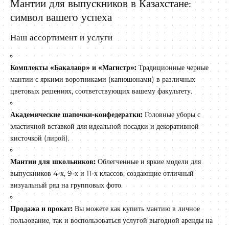
Мантии для выпускников в Казахстане:
символ вашего успеха
Наш ассортимент и услуги
Комплекты «Бакалавр» и «Магистр»:
Традиционные черные
мантии с яркими воротниками (капюшонами) в различных
цветовых решениях, соответствующих вашему факультету.
Академические шапочки-конфедератки:
Головные уборы с
эластичной вставкой для идеальной посадки и декоративной
кисточкой (лирой).
Мантии для школьников:
Облегченные и яркие модели для
выпускников 4-х, 9-х и 11-х классов, создающие отличный
визуальный ряд на групповых фото.
Продажа и прокат:
Вы можете как купить мантию в личное
пользование, так и воспользоваться услугой выгодной аренды на