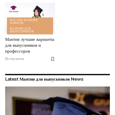
ВСЕ ПРО МАНТИИ
АЛМАТЫ
МАНТИИ ДЛЯ
ВЫПУСКНИКОВ
Мантия лучшие варианты
для выпускников и
профессоров
1 ГОД НАЗАД
Latest Мантии для выпускников News