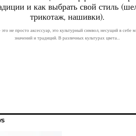
адиции и как выбрать свой стиль (ше
трикотаж, нашивки).
это не просто аксессуар, это культурный символ, несущий в себе 
значений и традиций. В различных культурах цвета…
ws