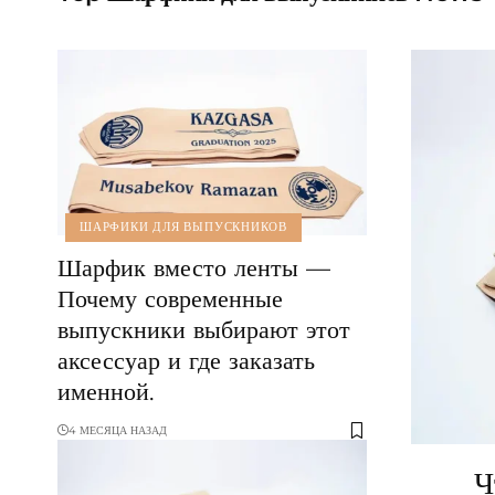
ШАРФИКИ ДЛЯ ВЫПУСКНИКОВ
Шарфик вместо ленты —
Почему современные
выпускники выбирают этот
аксессуар и где заказать
именной.
4 МЕСЯЦА НАЗАД
Ч