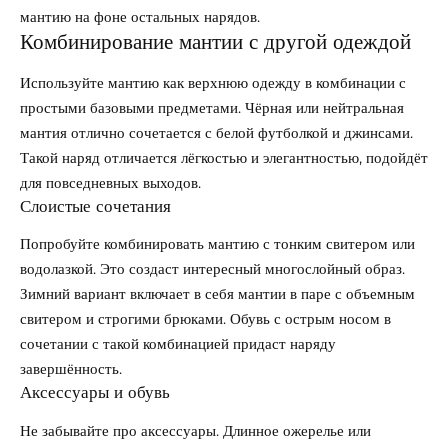
мантию на фоне остальных нарядов.
Комбинирование мантии с другой одеждой
Используйте мантию как верхнюю одежду в комбинации с
простыми базовыми предметами. Чёрная или нейтральная
мантия отлично сочетается с белой футболкой и джинсами.
Такой наряд отличается лёгкостью и элегантностью, подойдёт
для повседневных выходов.
Слоистые сочетания
Попробуйте комбинировать мантию с тонким свитером или
водолазкой. Это создаст интересный многослойный образ.
Зимний вариант включает в себя мантии в паре с объемным
свитером и строгими брюками. Обувь с острым носом в
сочетании с такой комбинацией придаст наряду
завершённость.
Аксессуары и обувь
Не забывайте про аксессуары. Длинное ожерелье или