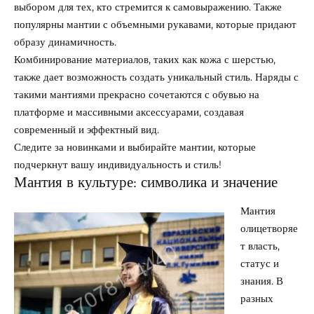
выбором для тех, кто стремится к самовыражению. Также
популярны мантии с объемными рукавами, которые придают
образу динамичность.
Комбинирование материалов, таких как кожа с шерстью,
также дает возможность создать уникальный стиль. Наряды с
такими мантиями прекрасно сочетаются с обувью на
платформе и массивными аксессуарами, создавая
современный и эффектный вид.
Следите за новинками и выбирайте мантии, которые
подчеркнут вашу индивидуальность и стиль!
Мантия в культуре: символика и значение
Мантия
олицетворяе
т власть,
статус и
знания. В
разных