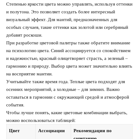
Степенью яркости цвета можно управлять, используя оттенки
и полутона. Это позволяет создать более интересный
визуальный эффект. Для мантий, предназначенных для
особых случаев, такие оттенки как золотой или серебряный
добавят роскоши.
При разработке цветовой палитры также обратите внимание
на психологию цвета. Синий ассоциируется со спокойствием
и надежностью, красный олицетворяет страсть, а зеленый –
гармонию и природу. Выбор цвета может значительно влиять
на восприятие мантии.
Учитывайте также время года. Теплые цвета подходят для
осенних мероприятий, а холодные – для зимних. Важно
оставаться в гармонии с окружающей средой и атмосферой
события.
Чтобы лучше понять, какие цветовые комбинации выбрать,
можно воспользоваться таблицей:
Цвет
Ассоциации
Рекомендации по
сочетанию