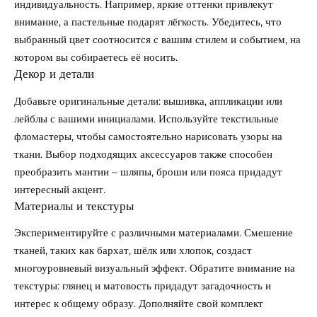
индивидуальность. Например, яркие оттенки привлекут
внимание, а пастельные подарят лёгкость. Убедитесь, что
выбранный цвет соотносится с вашим стилем и событием, на
котором вы собираетесь её носить.
Декор и детали
Добавьте оригинальные детали: вышивка, аппликации или
лейблы с вашими инициалами. Используйте текстильные
фломастеры, чтобы самостоятельно нарисовать узоры на
ткани. Выбор подходящих аксессуаров также способен
преобразить мантии – шляпы, броши или пояса придадут
интересный акцент.
Материалы и текстуры
Экспериментируйте с различными материалами. Смешение
тканей, таких как бархат, шёлк или хлопок, создаст
многоуровневый визуальный эффект. Обратите внимание на
текстуры: глянец и матовость придадут загадочность и
интерес к общему образу. Дополняйте свой комплект