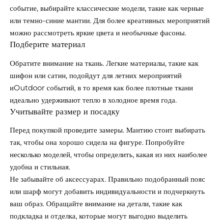
событие, выбирайте классические модели, такие как черные
или темно-синие мантии. Для более креативных мероприятий
можно рассмотреть яркие цвета и необычные фасоны.
Подберите материал
Обратите внимание на ткань. Легкие материалы, такие как
шифон или сатин, подойдут для летних мероприятий
иOutdoor событий, в то время как более плотные ткани
идеально удерживают тепло в холодное время года.
Учитывайте размер и посадку
Перед покупкой проведите замеры. Мантию стоит выбирать
так, чтобы она хорошо сидела на фигуре. Попробуйте
несколько моделей, чтобы определить, какая из них наиболее
удобна и стильная.
Не забывайте об аксессуарах. Правильно подобранный пояс
или шарф могут добавить индивидуальности и подчеркнуть
ваш образ. Обращайте внимание на детали, такие как
подкладка и отделка, которые могут выгодно выделить