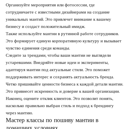
Организуйте мероприятия или фотосессии, где
сотрудничаете с известными дизайнерами на создание
уникальных мантий. Это привлечет внимание к вашему
бизнесу и создаст положительный имидж.
Также используйте мантии в рутинной работе сотрудников.
Это формирует единую корпоративную культуру и вызывает
чувство единения среди команды.
Следите за трендами, чтобы ваши мантии не выглядели
устаревшими. Внедряйте новые идеи и эксперименты,
адаптируя мантии под актуальные стили. Это поможет
поддерживать интерес и сохранять актуальность бренда.
Четко пришивайте ценности бизнеса к каждой детали мантии.
Это привнесет искренность и доверие к вашей организации.
Наконец, оцените отклик клиентов. Это позволит понять,
насколько правильно выбран стиль и подход к брендингу
через мантию.
Мастер классы по пошиву мантии в
домашних условиях