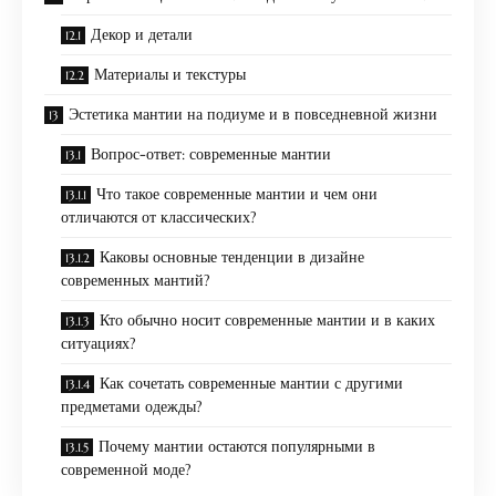
Декор и детали
Материалы и текстуры
Эстетика мантии на подиуме и в повседневной жизни
Вопрос-ответ: современные мантии
Что такое современные мантии и чем они
отличаются от классических?
Каковы основные тенденции в дизайне
современных мантий?
Кто обычно носит современные мантии и в каких
ситуациях?
Как сочетать современные мантии с другими
предметами одежды?
Почему мантии остаются популярными в
современной моде?