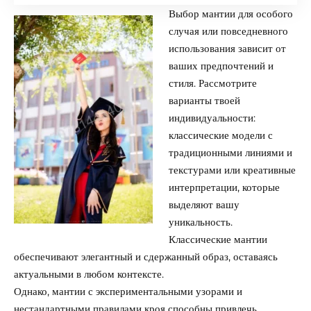
Выбор мантии для особого
случая или повседневного
использования зависит от
ваших предпочтений и
стиля. Рассмотрите
варианты твоей
индивидуальности:
классические модели с
традиционными линиями и
текстурами или креативные
интерпретации, которые
выделяют вашу
уникальность.
Классические мантии
обеспечивают элегантный и сдержанный образ, оставаясь
актуальными в любом контексте.
Однако, мантии с экспериментальными узорами и
нестандартными правилами кроя способны привлечь