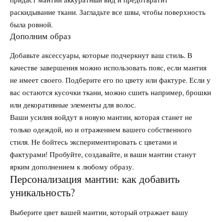
раскидывание ткани. Загладьте все швы, чтобы поверхность
была ровной.
Дополним образ
Добавьте аксессуары, которые подчеркнут ваш стиль. В
качестве завершения можно использовать пояс, если мантия
не имеет своего. Подберите его по цвету или фактуре. Если у
вас остаются кусочки ткани, можно сшить например, брошки
или декоративные элементы для волос.
Ваши усилия войдут в новую мантии, которая станет не
только одеждой, но и отражением вашего собственного
стиля. Не бойтесь экспериментировать с цветами и
фактурами! Пробуйте, создавайте, и ваши мантии станут
ярким дополнением к любому образу.
Персонализация мантии: как добавить
уникальность?
Выберите цвет вашей мантии, который отражает вашу