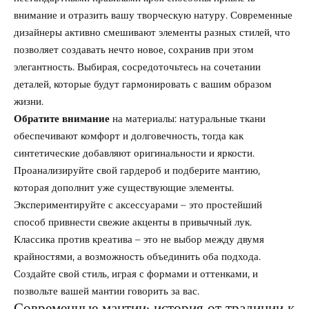
внимание и отразить вашу творческую натуру. Современные
дизайнеры активно смешивают элементы разных стилей, что
позволяет создавать нечто новое, сохранив при этом
элегантность. Выбирая, сосредоточьтесь на сочетании
деталей, которые будут гармонировать с вашим образом
жизни.
Обратите внимание
на материалы: натуральные ткани
обеспечивают комфорт и долговечность, тогда как
синтетические добавляют оригинальности и яркости.
Проанализируйте свой гардероб и подберите мантию,
которая дополнит уже существующие элементы.
Экспериментируйте с аксессуарами – это простейший
способ привнести свежие акценты в привычный лук.
Классика против креатива – это не выбор между двумя
крайностями, а возможность объединить оба подхода.
Создайте свой стиль, играя с формами и оттенками, и
позвольте вашей мантии говорить за вас.
Современные мантии: история от традиции к