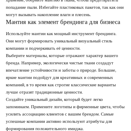
попадание пыли. Избегайте пластиковых пакетов, так как они
могут вызывать накопление влаги и плесень.
Мантия как элемент брендинга для бизнеса
Используйте мантии как мощный инструмент брендинга.
Они могут формировать уникальный визуальный стиль
компании и подчеркивать её ценности.
Выберите материалы, которые отражают характер вашего
бренда. Например, экологически чистые ткани создадут
впечатление устойчивости и заботы о природе. Большие,
яркие мантии подойдут для креативных и современных
компаний, в то время как строгие классические варианты
лучше отразят традиционные ценности.
Создайте уникальный дизайн, который будет легко
запоминаем. Примените логотипы и фирменные цвета, чтобы
усилить ассоциацию клиентов с вашим брендом. Самые
успешные компании активно используют атрибуты для
формирования положительного имиджа.