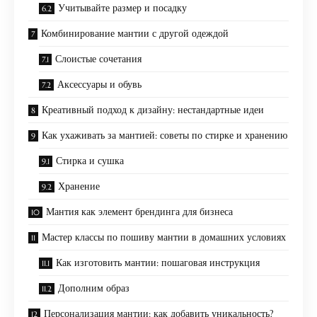
Учитывайте размер и посадку
Комбинирование мантии с другой одеждой
Слоистые сочетания
Аксессуары и обувь
Креативный подход к дизайну: нестандартные идеи
Как ухаживать за мантией: советы по стирке и хранению
Стирка и сушка
Хранение
Мантия как элемент брендинга для бизнеса
Мастер классы по пошиву мантии в домашних условиях
Как изготовить мантии: пошаговая инструкция
Дополним образ
Персонализация мантии: как добавить уникальность?