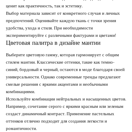
ценит как практичность, так и эстетику.
Выбор материала зависит от конкретного случая и личных
предпочтений. Оценивайте каждую ткань с точки зрения
удобства, ухода и стиля. При необходимости
экспериментируйте с различными фактурами и цветами!
Цветовая палитра в дизайне мантии
Выберите цветовую гамму, которая гармонирует с общим
стилем мантии. Классические оттенки, такие как темно-
синий, бордовый и черный, остаются в моде благодаря своей
универсальности. Однако современные тренды предлагают
смелые решения с яркими акцентами и необычными
комбинациями.
Используйте комбинации нейтральных и насыщенных цветов.
Например, сочетание серого с яркими красным или зеленым
создаст динамичный контраст. Применение пастельных
оттенков отлично подходит для создания легкости и
романтичности.