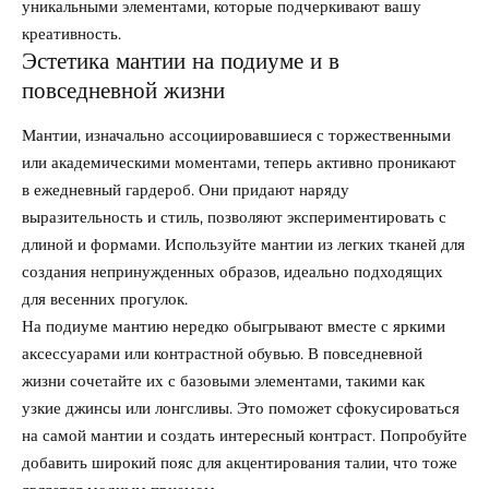
уникальными элементами, которые подчеркивают вашу
креативность.
Эстетика мантии на подиуме и в
повседневной жизни
Мантии, изначально ассоциировавшиеся с торжественными
или академическими моментами, теперь активно проникают
в ежедневный гардероб. Они придают наряду
выразительность и стиль, позволяют экспериментировать с
длиной и формами. Используйте мантии из легких тканей для
создания непринужденных образов, идеально подходящих
для весенних прогулок.
На подиуме мантию нередко обыгрывают вместе с яркими
аксессуарами или контрастной обувью. В повседневной
жизни сочетайте их с базовыми элементами, такими как
узкие джинсы или лонгсливы. Это поможет сфокусироваться
на самой мантии и создать интересный контраст. Попробуйте
добавить широкий пояс для акцентирования талии, что тоже