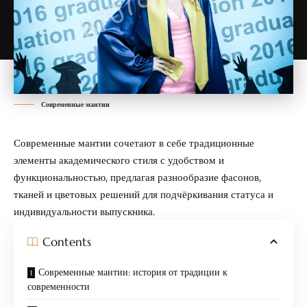
Современные мантии
Современные мантии сочетают в себе традиционные
элементы академического стиля с удобством и
функциональностью, предлагая разнообразие фасонов,
тканей и цветовых решений для подчёркивания статуса и
индивидуальности выпускника.
Contents
Современные мантии: история от традиции к
современности