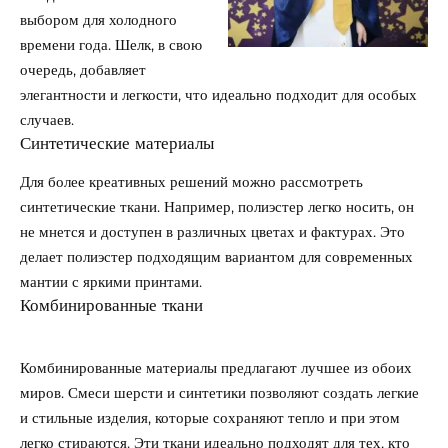
выбором для холодного
времени года. Шелк, в свою
очередь, добавляет
элегантности и легкости, что идеально подходит для особых
случаев.
Синтетические материалы
Для более креативных решений можно рассмотреть
синтетические ткани. Например, полиэстер легко носить, он
не мнется и доступен в различных цветах и фактурах. Это
делает полиэстер подходящим вариантом для современных
мантии с яркими принтами.
Комбинированные ткани
Комбинированные материалы предлагают лучшее из обоих
миров. Смеси шерсти и синтетики позволяют создать легкие
и стильные изделия, которые сохраняют тепло и при этом
легко стираются. Эти ткани идеально подходят для тех, кто