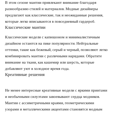
В этом сезоне мантии привлекают внимание благодаря
разнообразию стилей и материалов. Модные дизайнеры
предлагают как классические, так и неожиданные решения,
которые легко вписываются в повседневный гардероб.
Классические мантии
Классические модели с капюшоном и минималистичным
дизайном остаются на пике популярности. Нейтральные
оттенки, такие как бежевый, серый и черный, позволяют легко
комбинировать мантии с различными нарядами. Обратите
внимание на ткани, как кашемир или шерсть, которые
добавляют уют в холодное время года.
Креативные решения
Не менее интересные креативные модели с яркими принтами
и необычными силуэтами завоевывают сердца модников.
Мантии с ассиметричными краями, геометрическими
узорами и металлическими акцентами становятся модным