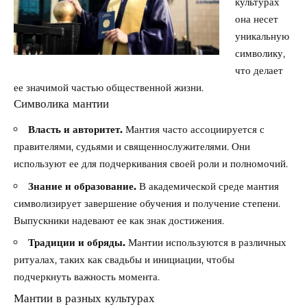
культурах
она несет
уникальную
символику,
что делает
ее значимой частью общественной жизни.
Символика мантии
Власть и авторитет.
Мантия часто ассоциируется с
правителями, судьями и священнослужителями. Они
используют ее для подчеркивания своей роли и полномочий.
Знание и образование.
В академической среде мантия
символизирует завершение обучения и получение степени.
Выпускники надевают ее как знак достижения.
Традиции и обряды.
Мантии используются в различных
ритуалах, таких как свадьбы и инициации, чтобы
подчеркнуть важность момента.
Мантии в разных культурах