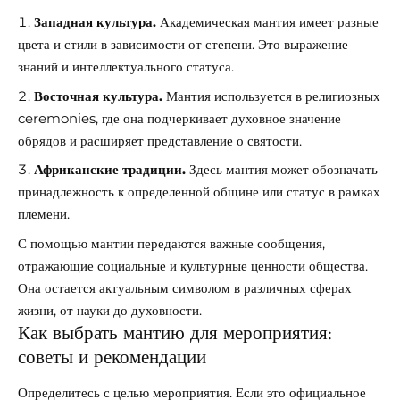
Западная культура.
Академическая мантия имеет разные
цвета и стили в зависимости от степени. Это выражение
знаний и интеллектуального статуса.
Восточная культура.
Мантия используется в религиозных
ceremonies, где она подчеркивает духовное значение
обрядов и расширяет представление о святости.
Африканские традиции.
Здесь мантия может обозначать
принадлежность к определенной общине или статус в рамках
племени.
С помощью мантии передаются важные сообщения,
отражающие социальные и культурные ценности общества.
Она остается актуальным символом в различных сферах
жизни, от науки до духовности.
Как выбрать мантию для мероприятия:
советы и рекомендации
Определитесь с целью мероприятия. Если это официальное