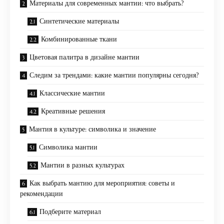
Материалы для современных мантии: что выбрать?
Синтетические материалы
Комбинированные ткани
Цветовая палитра в дизайне мантии
Следим за трендами: какие мантии популярны сегодня?
Классические мантии
Креативные решения
Мантия в культуре: символика и значение
Символика мантии
Мантии в разных культурах
Как выбрать мантию для мероприятия: советы и
рекомендации
Подберите материал